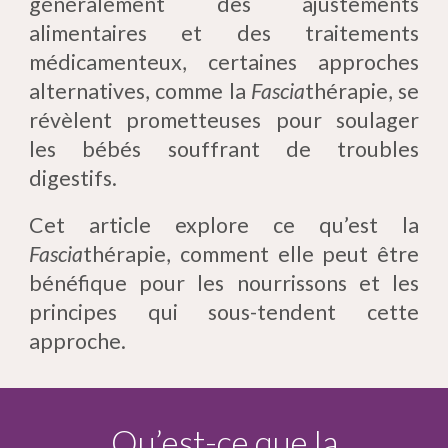
généralement des ajustements
alimentaires et des traitements
médicamenteux, certaines approches
alternatives, comme la
Fascia
thérapie, se
révèlent prometteuses pour soulager
les bébés souffrant de troubles
digestifs.
Cet article explore ce qu’est la
Fascia
thérapie, comment elle peut être
bénéfique pour les nourrissons et les
principes qui sous-tendent cette
approche.
Qu’est-ce que la