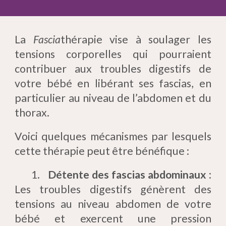
La
Fascia
thérapie vise à soulager les
tensions corporelles qui pourraient
contribuer aux troubles digestifs de
votre bébé en libérant ses fascias, en
particulier au niveau de l’abdomen et du
thorax.
Voici quelques mécanismes par lesquels
cette thérapie peut être bénéfique :
1.
Détente des fascias abdominaux
:
Les troubles digestifs génèrent des
tensions au niveau abdomen de votre
bébé et exercent une pression