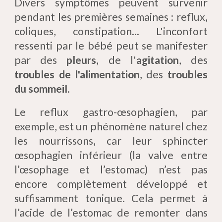
Divers symptômes peuvent survenir
pendant les premières semaines : reflux,
coliques, constipation... L'inconfort
ressenti par le bébé peut se manifester
par des
pleurs
, de l'
agitation
, des
troubles de l'alimentation
, des
troubles
du sommeil
.
Le reflux gastro-œsophagien, par
exemple, est un phénomène naturel chez
les nourrissons, car leur sphincter
œsophagien inférieur (la valve entre
l’œsophage et l’estomac) n’est pas
encore complètement développé et
suffisamment tonique. Cela permet à
l’acide de l’estomac de remonter dans