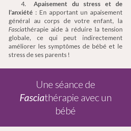
4.
Apaisement du stress et de
l’anxiété
: En apportant un apaisement
général au corps de votre enfant, la
Fascia
thérapie aide à réduire la tension
globale, ce qui peut indirectement
améliorer les symptômes de bébé et le
stress de ses parents !
Une séance de
Fascia
thérapie avec un
bébé