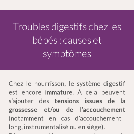
Troubles digestifs chez les
bébés : causes et
symptômes
Chez le nourrisson, le système digestif
est encore
immature
. À cela peuvent
s’ajouter des
tensions issues de la
grossesse et/ou de l’accouchement
(notamment en cas d’accouchement
long, instrumentalisé ou en siège).