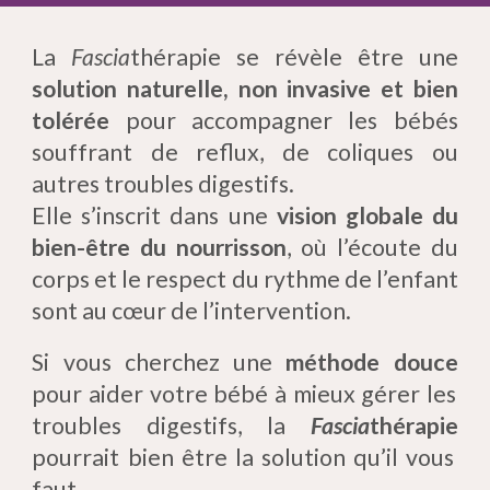
La
Fascia
thérapie se révèle être une
solution naturelle, non invasive et bien
tolérée
pour accompagner les bébés
souffrant de reflux, de coliques ou
autres troubles digestifs.
Elle s’inscrit dans une
vision globale du
bien-être du nourrisson
, où l’écoute du
corps et le respect du rythme de l’enfant
sont au cœur de l’intervention.
Si vous cherchez une
méthode douce
pour aider votre bébé à mieux gérer les
troubles digestifs, la
Fascia
thérapie
pourrait bien être la solution qu’il vous
faut.