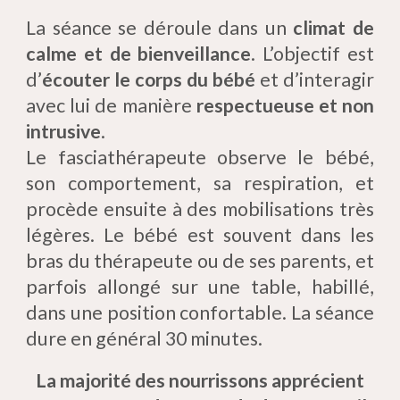
La séance se déroule dans un
climat de
calme et de bienveillance
. L’objectif est
d’
écouter le corps du bébé
et d’interagir
avec lui de manière
respectueuse et non
intrusive
.
Le fasciathérapeute observe le bébé,
son comportement, sa respiration, et
procède ensuite à des mobilisations très
légères. Le bébé est souvent dans les
bras du thérapeute ou de ses parents, et
parfois allongé sur une table, habillé,
dans une position confortable. La séance
dure en général 30 minutes.
La majorité des nourrissons apprécient