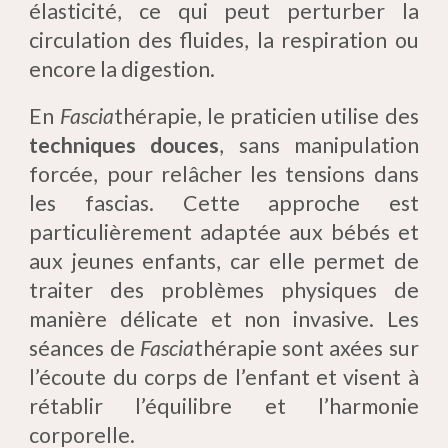
élasticité, ce qui peut perturber la
circulation des fluides, la respiration ou
encore la digestion.
En
Fascia
thérapie, le praticien utilise des
techniques douces
, sans manipulation
forcée, pour relâcher les tensions dans
les fascias. Cette approche est
particulièrement adaptée aux bébés et
aux jeunes enfants, car elle permet de
traiter des problèmes physiques de
manière délicate et non invasive. Les
séances de
Fascia
thérapie sont axées sur
l’écoute du corps de l’enfant et visent à
rétablir l’équilibre et l’harmonie
corporelle.