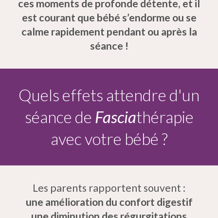
ces moments de profonde détente, et il
est courant que bébé s’endorme ou se
calme rapidement pendant ou après la
séance !
Quels effets attendre d'un
séance de
Fascia
thérapie
avec votre bébé ?
Les parents rapportent souvent :
une amélioration du confort digestif
une diminution des régurgitations