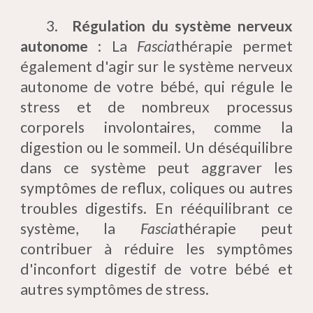
3.
Régulation du système nerveux
autonome
: La
Fascia
thérapie permet
également d'agir sur le système nerveux
autonome de votre bébé, qui régule le
stress et de nombreux processus
corporels involontaires, comme la
digestion ou le sommeil. Un déséquilibre
dans ce système peut aggraver les
symptômes de reflux, coliques ou autres
troubles digestifs. En rééquilibrant ce
système, la
Fascia
thérapie peut
contribuer à réduire les symptômes
d'inconfort digestif de votre bébé et
autres symptômes de stress.