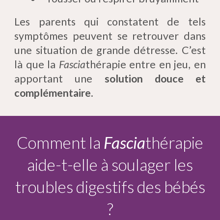
Les parents qui constatent de tels
symptômes peuvent se retrouver dans
une situation de grande détresse. C’est
là que la
Fascia
thérapie entre en jeu, en
apportant une
solution douce et
complémentaire
.
Comment la
Fascia
thérapie
aide-t-elle à soulager les
troubles digestifs des bébés
?