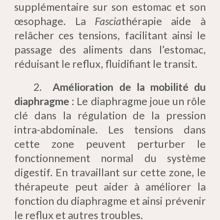
supplémentaire sur son estomac et son
œsophage. La
Fascia
thérapie aide à
relâcher ces tensions, facilitant ainsi le
passage des aliments dans l’estomac,
réduisant le reflux, fluidifiant le transit.
2.
Amélioration de la mobilité du
diaphragme
: Le diaphragme joue un rôle
clé dans la régulation de la pression
intra-abdominale. Les tensions dans
cette zone peuvent perturber le
fonctionnement normal du système
digestif. En travaillant sur cette zone, le
thérapeute peut aider à améliorer la
fonction du diaphragme et ainsi prévenir
le reflux et autres troubles.