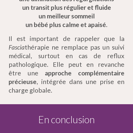
un transit plus régulier et fluide
un meilleur sommeil
un bébé plus calme et apaisé
.
Il est important de rappeler que la
Fascia
thérapie ne remplace pas un suivi
médical, surtout en cas de reflux
pathologique. Elle peut en revanche
être une
approche complémentaire
précieuse
, intégrée dans une prise en
charge globale.
En conclusion