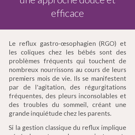
efficace
Le reflux gastro-œsophagien (RGO) et
les coliques chez les bébés sont des
problèmes fréquents qui touchent de
nombreux nourrissons au cours de leurs
premiers mois de vie. Ils se manifestent
par de l'agitation, des régurgitations
fréquentes, des pleurs inconsolables et
des troubles du sommeil, créant une
grande inquiétude chez les parents.
Si la gestion classique du reflux implique